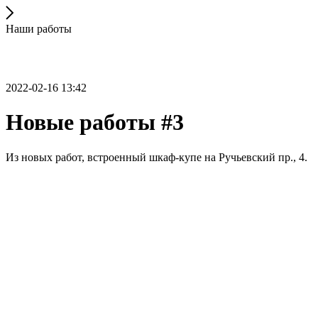
Наши работы
2022-02-16 13:42
Новые работы #3
Из новых работ, встроенный шкаф-купе на Ручьевский пр., 4.