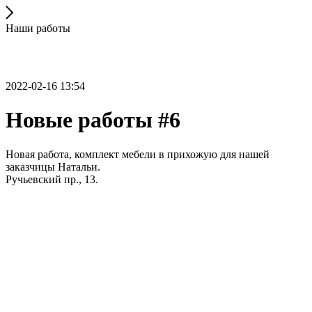
Наши работы
2022-02-16 13:54
Новые работы #6
Новая работа, комплект мебели в прихожую для нашей
заказчицы Натальи.
Ручьевский пр., 13.