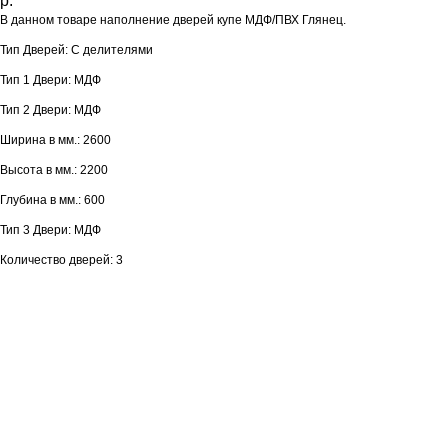
р.
В данном товаре наполнение дверей купе МДФ/ПВХ Глянец.
Тип Дверей: С делителями
Тип 1 Двери: МДФ
Тип 2 Двери: МДФ
Ширина в мм.: 2600
Высота в мм.: 2200
Глубина в мм.: 600
Тип 3 Двери: МДФ
Количество дверей: 3