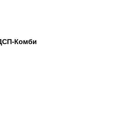
ЛДСП-Комби