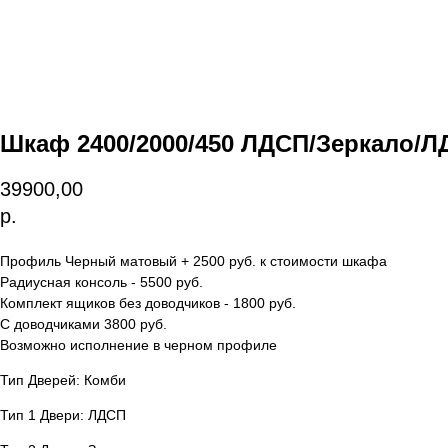
Шкаф 2400/2000/450 ЛДСП/Зеркало/
39900,00
р.
Профиль Черный матовый + 2500 руб. к стоимости шкафа
Радиусная консоль - 5500 руб.
Комплект ящиков без доводчиков - 1800 руб.
С доводчиками 3800 руб.
Возможно исполнение в черном профиле
Тип Дверей: Комби
Тип 1 Двери: ЛДСП