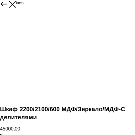
More products
Шкаф 2200/2100/600 МДФ/Зеркало/МДФ-С
делителями
45000,00