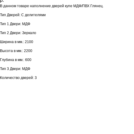
р.
В данном товаре наполнение дверей купе МДФ/ПВХ Глянец.
Тип Дверей: С делителями
Тип 1 Двери: МДФ
Тип 2 Двери: Зеркало
Ширина в мм.: 2100
Высота в мм.: 2200
Глубина в мм.: 600
Тип 3 Двери: МДФ
Количество дверей: 3