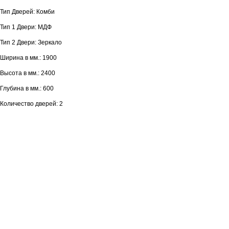
Тип Дверей: Комби
Тип 1 Двери: МДФ
Тип 2 Двери: Зеркало
Ширина в мм.: 1900
Высота в мм.: 2400
Глубина в мм.: 600
Количество дверей: 2