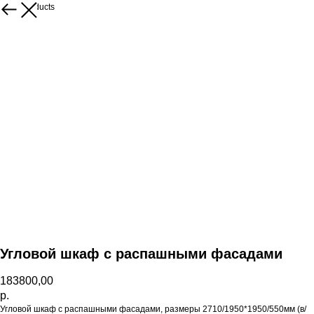
More products
Угловой шкаф с распашными фасадами
183800,00
р.
Угловой шкаф с распашными фасадами, размеры 2710/1950*1950/550мм (в/