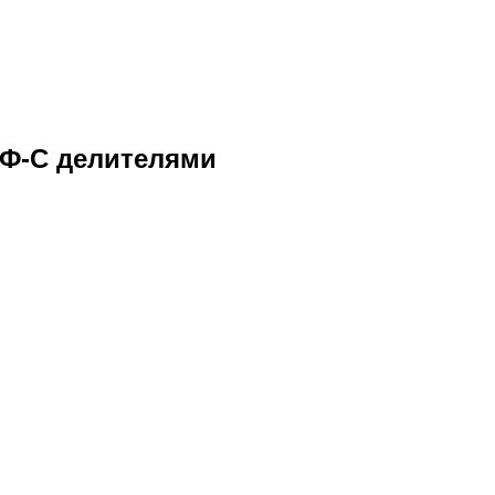
ДФ-С делителями