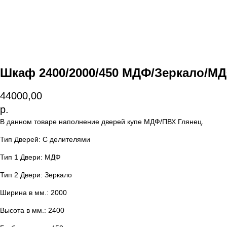
Шкаф 2400/2000/450 МДФ/Зеркало/М
44000,00
р.
В данном товаре наполнение дверей купе МДФ/ПВХ Глянец.
Тип Дверей: С делителями
Тип 1 Двери: МДФ
Тип 2 Двери: Зеркало
Ширина в мм.: 2000
Высота в мм.: 2400