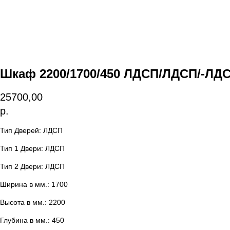
Шкаф 2200/1700/450 ЛДСП/ЛДСП/-ЛД
25700,00
р.
Тип Дверей: ЛДСП
Тип 1 Двери: ЛДСП
Тип 2 Двери: ЛДСП
Ширина в мм.: 1700
Высота в мм.: 2200
Глубина в мм.: 450