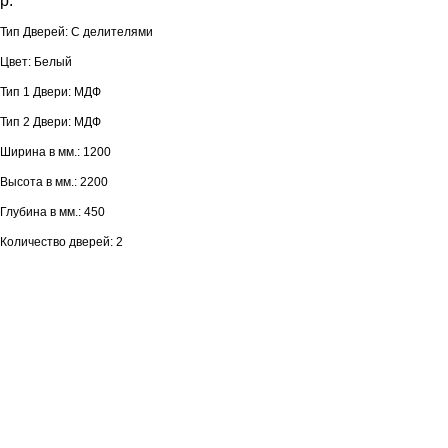
р.
Тип Дверей: С делителями
Цвет: Белый
Тип 1 Двери: МДФ
Тип 2 Двери: МДФ
Ширина в мм.: 1200
Высота в мм.: 2200
Глубина в мм.: 450
Количество дверей: 2