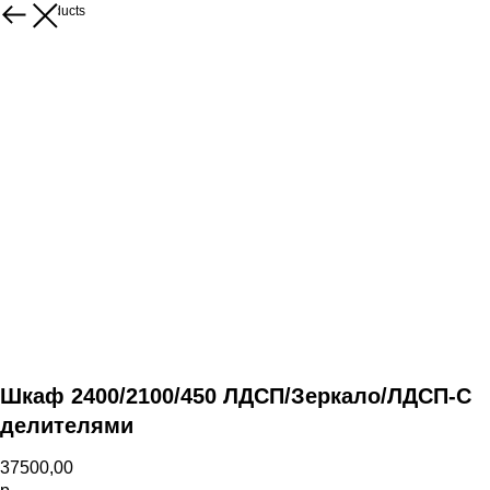
More products
Шкаф 2400/2100/450 ЛДСП/Зеркало/ЛДСП-С
делителями
37500,00