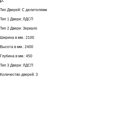
р.
Тип Дверей: С делителями
Тип 1 Двери: ЛДСП
Тип 2 Двери: Зеркало
Ширина в мм.: 2100
Высота в мм.: 2400
Глубина в мм.: 450
Тип 3 Двери: ЛДСП
Количество дверей: 3