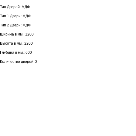
Тип Дверей: МДФ
Тип 1 Двери: МДФ
Тип 2 Двери: МДФ
Ширина в мм.: 1200
Высота в мм.: 2200
Глубина в мм.: 600
Количество дверей: 2