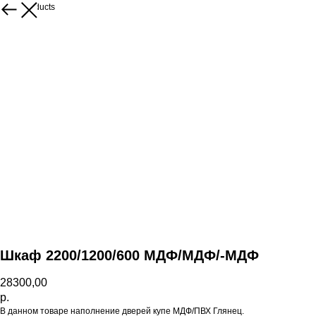
More products
Шкаф 2200/1200/600 МДФ/МДФ/-МДФ
28300,00
р.
В данном товаре наполнение дверей купе МДФ/ПВХ Глянец.