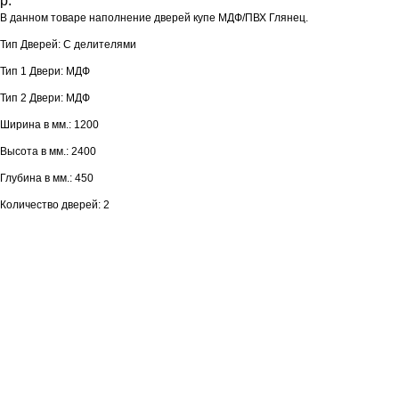
р.
В данном товаре наполнение дверей купе МДФ/ПВХ Глянец.
Тип Дверей: С делителями
Тип 1 Двери: МДФ
Тип 2 Двери: МДФ
Ширина в мм.: 1200
Высота в мм.: 2400
Глубина в мм.: 450
Количество дверей: 2