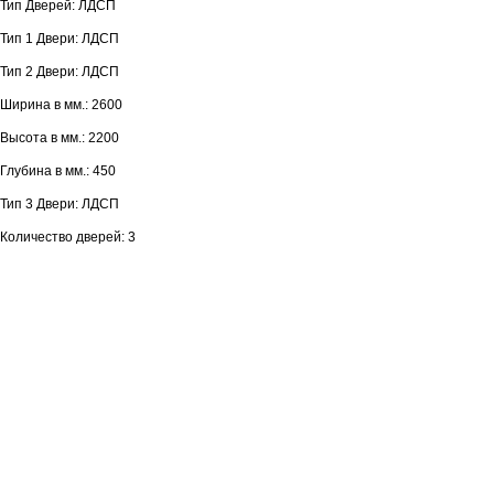
Тип Дверей: ЛДСП
Тип 1 Двери: ЛДСП
Тип 2 Двери: ЛДСП
Ширина в мм.: 2600
Высота в мм.: 2200
Глубина в мм.: 450
Тип 3 Двери: ЛДСП
Количество дверей: 3