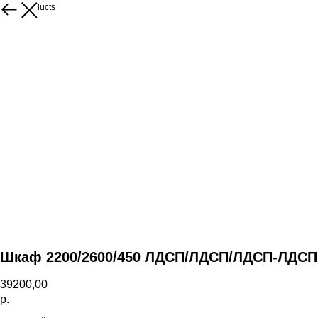
More products
Шкаф 2200/2600/450 ЛДСП/ЛДСП/ЛДСП-ЛДСП
39200,00
р.