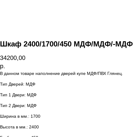
Шкаф 2400/1700/450 МДФ/МДФ/-МДФ
34200,00
р.
В данном товаре наполнение дверей купе МДФ/ПВХ Глянец.
Тип Дверей: МДФ
Тип 1 Двери: МДФ
Тип 2 Двери: МДФ
Ширина в мм.: 1700
Высота в мм.: 2400