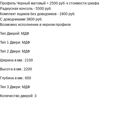
Профиль Черный матовый + 2500 руб. к стоимости шкафа
Радиусная консоль - 5500 руб.
Комплект ящиков без доводчиков - 1800 руб.
С доводчиками 3800 руб.
Возможно исполнение в черном профиле
Тип Дверей: МДФ
Тип 1 Двери: МДФ
Тип 2 Двери: МДФ
Ширина в мм.: 2100
Высота в мм.: 2200
Глубина в мм.: 600
Тип 3 Двери: МДФ
Количество дверей: 3