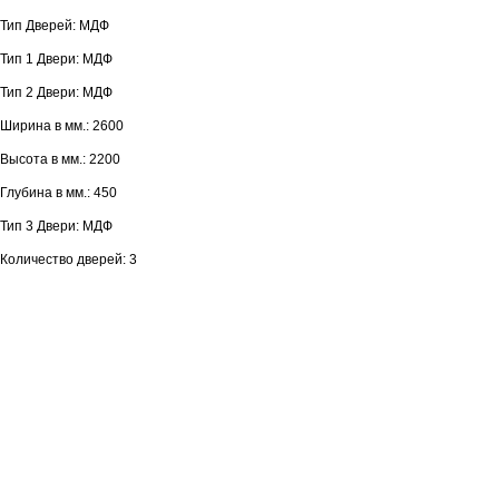
Тип Дверей: МДФ
Тип 1 Двери: МДФ
Тип 2 Двери: МДФ
Ширина в мм.: 2600
Высота в мм.: 2200
Глубина в мм.: 450
Тип 3 Двери: МДФ
Количество дверей: 3