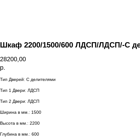
Шкаф 2200/1500/600 ЛДСП/ЛДСП/-С д
28200,00
р.
Тип Дверей: С делителями
Тип 1 Двери: ЛДСП
Тип 2 Двери: ЛДСП
Ширина в мм.: 1500
Высота в мм.: 2200
Глубина в мм.: 600