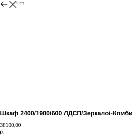
More products
Шкаф 2400/1900/600 ЛДСП/Зеркало/-Комби
38100,00
р.