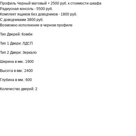
Профиль Черный матовый + 2500 руб. к стоимости шкафа
Радиусная консоль - 5500 руб.
Комплект ящиков без доводчиков - 1800 руб.
С доводчиками 3800 руб.
Возможно исполнение в черном профиле
Тип Дверей: Комби
Тип 1 Двери: ЛДСП
Тип 2 Двери: Зеркало
Ширина в мм.: 1900
Высота в мм.: 2400
Глубина в мм.: 600
Количество дверей: 2