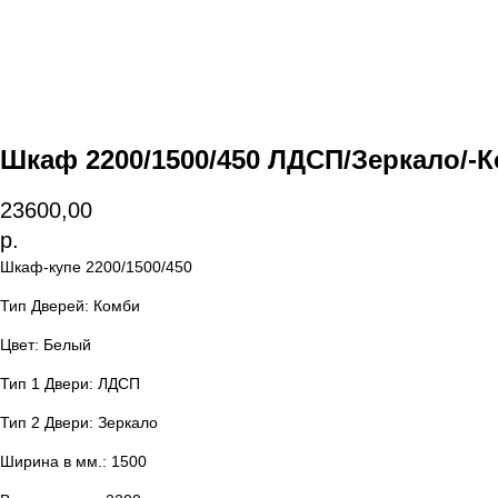
Шкаф 2200/1500/450 ЛДСП/Зеркало/-
23600,00
р.
Шкаф-купе 2200/1500/450
Тип Дверей: Комби
Цвет: Белый
Тип 1 Двери: ЛДСП
Тип 2 Двери: Зеркало
Ширина в мм.: 1500