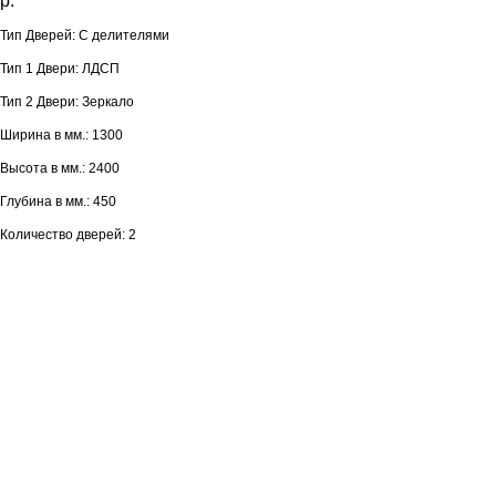
р.
Тип Дверей: С делителями
Тип 1 Двери: ЛДСП
Тип 2 Двери: Зеркало
Ширина в мм.: 1300
Высота в мм.: 2400
Глубина в мм.: 450
Количество дверей: 2