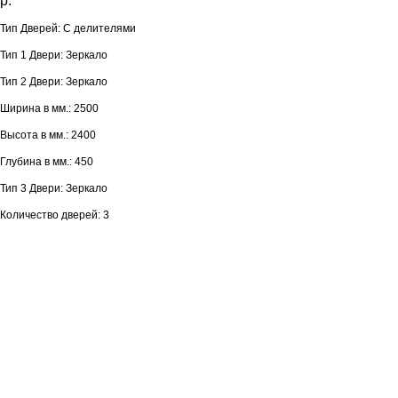
р.
Тип Дверей: С делителями
Тип 1 Двери: Зеркало
Тип 2 Двери: Зеркало
Ширина в мм.: 2500
Высота в мм.: 2400
Глубина в мм.: 450
Тип 3 Двери: Зеркало
Количество дверей: 3