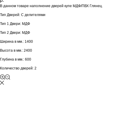
р.
В данном товаре наполнение дверей купе МДФ/ПВХ Глянец.
Тип Дверей: С делителями
Тип 1 Двери: МДФ
Тип 2 Двери: МДФ
Ширина в мм.: 1400
Высота в мм.: 2400
Глубина в мм.: 600
Количество дверей: 2