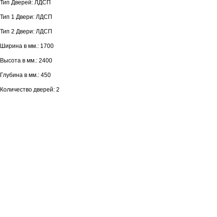
Тип Дверей: ЛДСП
Тип 1 Двери: ЛДСП
Тип 2 Двери: ЛДСП
Ширина в мм.: 1700
Высота в мм.: 2400
Глубина в мм.: 450
Количество дверей: 2