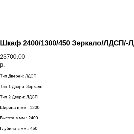
Шкаф 2400/1300/450 Зеркало/ЛДСП/-
23700,00
р.
Тип Дверей: ЛДСП
Тип 1 Двери: Зеркало
Тип 2 Двери: ЛДСП
Ширина в мм.: 1300
Высота в мм.: 2400
Глубина в мм.: 450