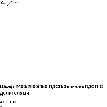
More products
Шкаф 2400/2000/450 ЛДСП/Зеркало/ЛДСП-С
делителями
41500,00