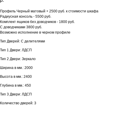
р.
Профиль Черный матовый + 2500 руб. к стоимости шкафа
Радиусная консоль - 5500 руб.
Комплект ящиков без доводчиков - 1800 руб.
С доводчиками 3800 руб.
Возможно исполнение в черном профиле
Тип Дверей: С делителями
Тип 1 Двери: ЛДСП
Тип 2 Двери: Зеркало
Ширина в мм.: 2000
Высота в мм.: 2400
Глубина в мм.: 450
Тип 3 Двери: ЛДСП
Количество дверей: 3