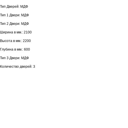
Тип Дверей: МДФ
Тип 1 Двери: МДФ
Тип 2 Двери: МДФ
Ширина в мм.: 2100
Высота в мм.: 2200
Глубина в мм.: 600
Тип 3 Двери: МДФ
Количество дверей: 3