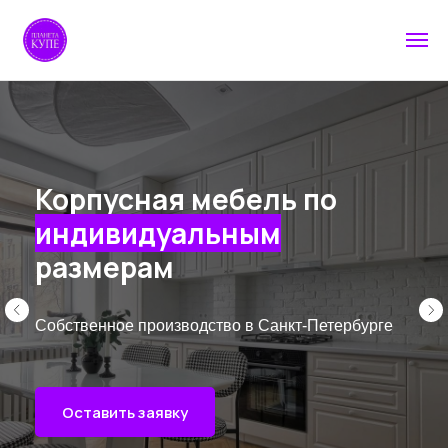
Корпусная мебель по
индивидуальным
размерам
Собственное производство в Санкт-Петербурге
Оставить заявку
Примеры работ