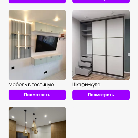
Кухни
Гардеробные
Посмотреть
Посмотреть
Мебель для ванной
Библиотеки
Посмотреть
Посмотреть