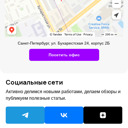
Социальные сети
Активно делимся новыми работами, делаем обзоры и
публикуем полезные статьи.