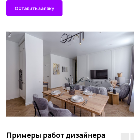
Оставить заявку
Примеры работ дизайнера