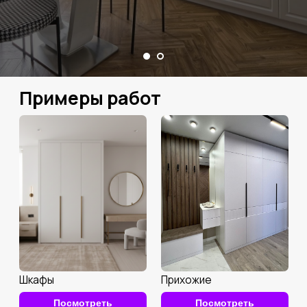
Шкафы
Прихожие
Посмотреть
Посмотреть
Мебель в гостиную
Шкафы-купе
Посмотреть
Посмотреть